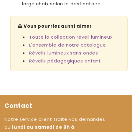
large choix selon le destinataire.
🌅 Vous pourriez aussi aimer
Toute la collection réveil lumineux
L'ensemble de notre catalogue
Réveils lumineux sans ondes
Réveils pédagogiques enfant
Contact
Notre service client traite vos demandes
du
lundi au samedi de 9h à