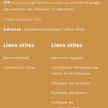
17h
à
contact@reveilleur.com
ou via notre page
de contact en cliquant ci-dessous :
Page Contact
FAQ
Adresse :
Kesklinna linnaosa,Tallinn 10141
Liens utiles
Liens utiles
Notre Histoire
Mentions légales
Contactez-nous
Conditions Générales de
Vente et d'utilisation
Politique de livraison
Politique de Retour
Politique de