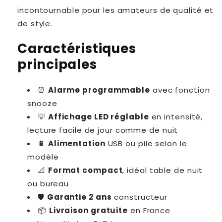
incontournable pour les amateurs de qualité et
de style.
Caractéristiques
principales
⏰
Alarme programmable
avec fonction
snooze
💡
Affichage LED réglable
en intensité,
lecture facile de jour comme de nuit
🔋
Alimentation
USB ou pile selon le
modèle
📐
Format compact
, idéal table de nuit
ou bureau
🛡
Garantie 2 ans
constructeur
📦
Livraison gratuite
en France