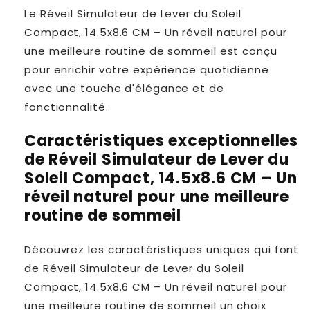
Le Réveil Simulateur de Lever du Soleil
Compact, 14.5x8.6 CM – Un réveil naturel pour
une meilleure routine de sommeil est conçu
pour enrichir votre expérience quotidienne
avec une touche d'élégance et de
fonctionnalité.
Caractéristiques exceptionnelles
de Réveil Simulateur de Lever du
Soleil Compact, 14.5x8.6 CM – Un
réveil naturel pour une meilleure
routine de sommeil
Découvrez les caractéristiques uniques qui font
de Réveil Simulateur de Lever du Soleil
Compact, 14.5x8.6 CM – Un réveil naturel pour
une meilleure routine de sommeil un choix