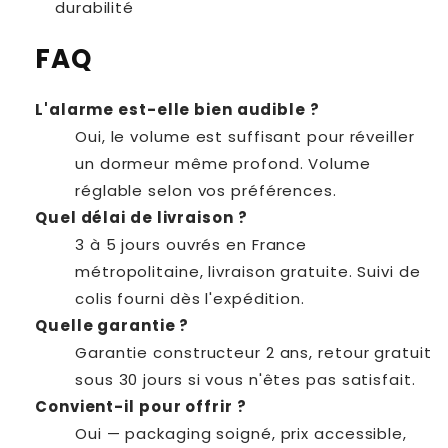
durabilité
FAQ
L'alarme est-elle bien audible ?
Oui, le volume est suffisant pour réveiller
un dormeur même profond. Volume
réglable selon vos préférences.
Quel délai de livraison ?
3 à 5 jours ouvrés en France
métropolitaine, livraison gratuite. Suivi de
colis fourni dès l'expédition.
Quelle garantie ?
Garantie constructeur 2 ans, retour gratuit
sous 30 jours si vous n'êtes pas satisfait.
Convient-il pour offrir ?
Oui — packaging soigné, prix accessible,