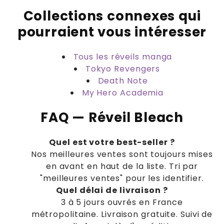
Collections connexes qui
pourraient vous intéresser
Tous les réveils manga
Tokyo Revengers
Death Note
My Hero Academia
FAQ — Réveil Bleach
Quel est votre best-seller ?
Nos meilleures ventes sont toujours mises
en avant en haut de la liste. Tri par
"meilleures ventes" pour les identifier.
Quel délai de livraison ?
3 à 5 jours ouvrés en France
métropolitaine. Livraison gratuite. Suivi de