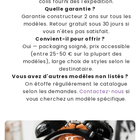
colis fourni dès l'expédition.
Quelle garantie ?
Garantie constructeur 2 ans sur tous les
modèles. Retour gratuit sous 30 jours si
vous n'êtes pas satisfait.
Convient-il pour offrir ?
Oui — packaging soigné, prix accessible
(entre 25-50 € sur la plupart des
modèles), large choix de styles selon le
destinataire.
Vous avez d'autres modèles non listés ?
On étoffe régulièrement le catalogue
selon les demandes.
Contactez-nous
si
vous cherchez un modèle spécifique.