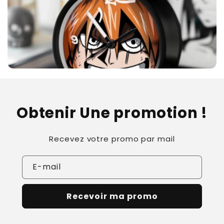
Obtenir Une promotion !
Recevez votre promo par mail
E-mail
Recevoir ma promo