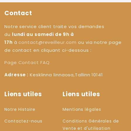
Contact
Notre service client traite vos demandes
du
lundi au samedi de 9h à
17h
à
contact@reveilleur.com
ou via notre page
de contact en cliquant ci-dessous :
Page Contact
FAQ
Adresse :
Kesklinna linnaosa,Tallinn 10141
Liens utiles
Liens utiles
Notre Histoire
Mentions légales
Contactez-nous
Conditions Générales de
Vente et d'utilisation