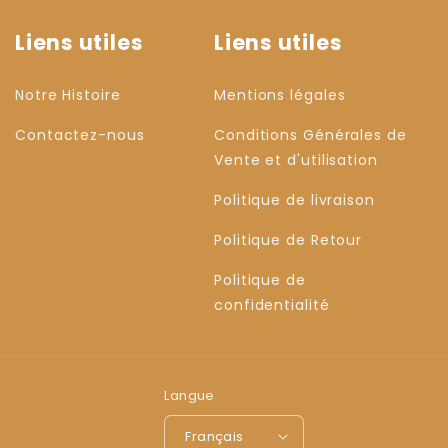
Liens utiles
Liens utiles
Notre Histoire
Mentions légales
Contactez-nous
Conditions Générales de
Vente et d'utilisation
Politique de livraison
Politique de Retour
Politique de
confidentialité
Langue
Français