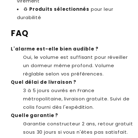
virement
♻️
Produits sélectionnés
pour leur
durabilité
FAQ
L'alarme est-elle bien audible ?
Oui, le volume est suffisant pour réveiller
un dormeur même profond. Volume
réglable selon vos préférences.
Quel délai de livraison ?
3 à 5 jours ouvrés en France
métropolitaine, livraison gratuite. Suivi de
colis fourni dès l'expédition.
Quelle garantie ?
Garantie constructeur 2 ans, retour gratuit
sous 30 jours si vous n'êtes pas satisfait.