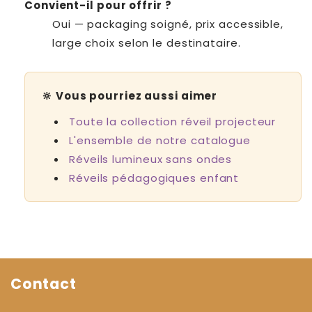
Convient-il pour offrir ?
Oui — packaging soigné, prix accessible,
large choix selon le destinataire.
🔆 Vous pourriez aussi aimer
Toute la collection réveil projecteur
L'ensemble de notre catalogue
Réveils lumineux sans ondes
Réveils pédagogiques enfant
Contact