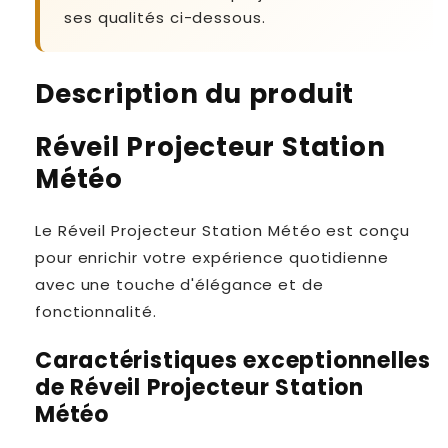
ses qualités ci-dessous.
Description du produit
Réveil Projecteur Station
Météo
Le Réveil Projecteur Station Météo est conçu
pour enrichir votre expérience quotidienne
avec une touche d'élégance et de
fonctionnalité.
Caractéristiques exceptionnelles
de Réveil Projecteur Station
Météo