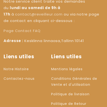
Notre service client traite vos demandes
du
lundi au samedi de 9h à
17h
à
contact@reveilleur.com
ou via notre page
de contact en cliquant ci-dessous :
Page Contact
FAQ
Adresse :
Kesklinna linnaosa,Tallinn 10141
Liens utiles
Liens utiles
Notre Histoire
Mentions légales
Contactez-nous
Conditions Générales de
Vente et d'utilisation
Politique de livraison
Politique de Retour