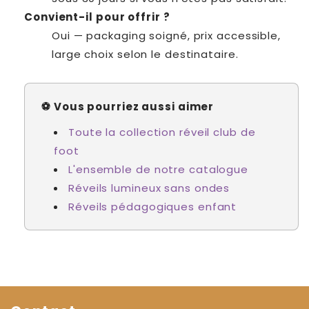
Convient-il pour offrir ?
Oui — packaging soigné, prix accessible,
large choix selon le destinataire.
⚽ Vous pourriez aussi aimer
Toute la collection réveil club de
foot
L'ensemble de notre catalogue
Réveils lumineux sans ondes
Réveils pédagogiques enfant