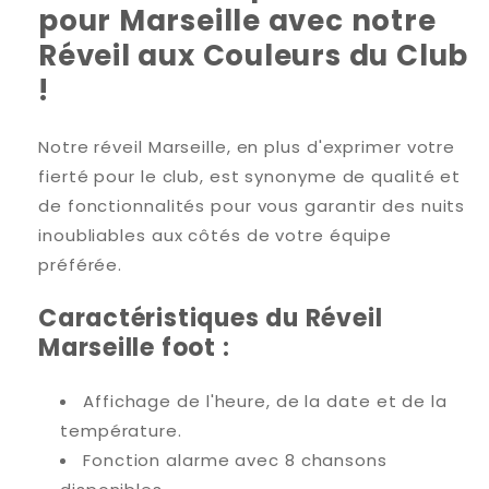
pour Marseille avec notre
Réveil aux Couleurs du Club
!
Notre réveil Marseille, en plus d'exprimer votre
fierté pour le club, est synonyme de qualité et
de fonctionnalités pour vous garantir des nuits
inoubliables aux côtés de votre équipe
préférée.
Caractéristiques du Réveil
Marseille foot :
Affichage de l'heure, de la date et de la
température.
Fonction alarme avec 8 chansons