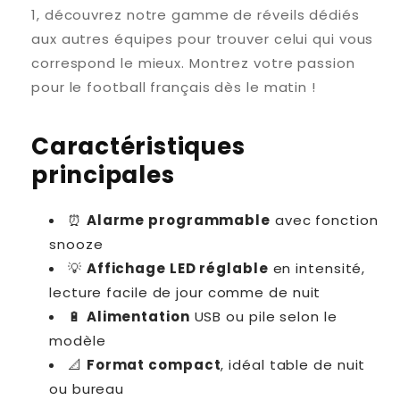
1, découvrez notre gamme de réveils dédiés
aux autres équipes pour trouver celui qui vous
correspond le mieux. Montrez votre passion
pour le football français dès le matin !
Caractéristiques
principales
⏰
Alarme programmable
avec fonction
snooze
💡
Affichage LED réglable
en intensité,
lecture facile de jour comme de nuit
🔋
Alimentation
USB ou pile selon le
modèle
📐
Format compact
, idéal table de nuit
ou bureau