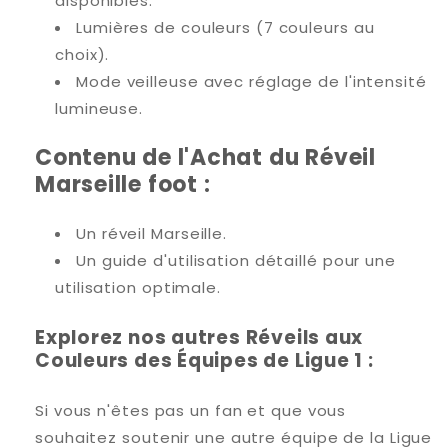
disponibles.
Lumières de couleurs (7 couleurs au
choix).
Mode veilleuse avec réglage de l'intensité
lumineuse.
Contenu de l'Achat du Réveil
Marseille foot :
Un réveil Marseille.
Un guide d'utilisation détaillé pour une
utilisation optimale.
Explorez nos autres Réveils aux
Couleurs des Équipes de Ligue 1 :
Si vous n'êtes pas un fan et que vous
souhaitez soutenir une autre équipe de la Ligue