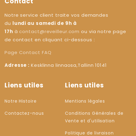
Contact
Notre service client traite vos demandes
du
lundi au samedi de 9h à
17h
à
contact@reveilleur.com
ou via notre page
de contact en cliquant ci-dessous :
Page Contact
FAQ
Adresse :
Kesklinna linnaosa,Tallinn 10141
Liens utiles
Liens utiles
Notre Histoire
Mentions légales
Contactez-nous
Conditions Générales de
Vente et d'utilisation
Politique de livraison