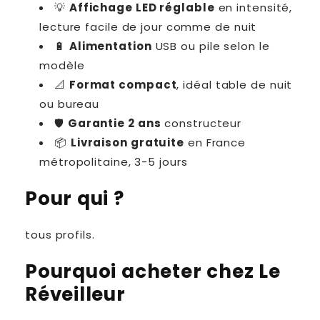
💡
Affichage LED réglable
en intensité,
lecture facile de jour comme de nuit
🔋
Alimentation
USB ou pile selon le
modèle
📐
Format compact
, idéal table de nuit
ou bureau
🛡
Garantie 2 ans
constructeur
📦
Livraison gratuite
en France
métropolitaine, 3-5 jours
Pour qui ?
tous profils.
Pourquoi acheter chez Le
Réveilleur