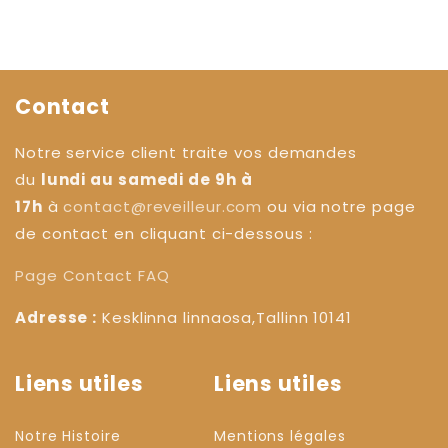
Contact
Notre service client traite vos demandes
du
lundi au samedi de 9h à
17h
à
contact@reveilleur.com
ou via notre page
de contact en cliquant ci-dessous :
Page Contact
FAQ
Adresse :
Kesklinna linnaosa,Tallinn 10141
Liens utiles
Liens utiles
Notre Histoire
Mentions légales