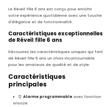
Le Réveil fille 6 ans est conçu pour enrichir
votre expérience quotidienne avec une touche
d'élégance et de fonctionnalité.
Caractéristiques exceptionnelles
de Réveil fille 6 ans
Découvrez les caractéristiques uniques qui font
de Réveil fille 6 ans un choix incontournable
pour les amateurs de qualité et de style.
Caractéristiques
principales
⏰
Alarme programmable
avec fonction
snooze