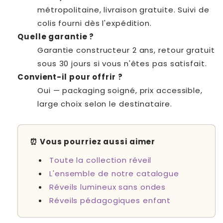
métropolitaine, livraison gratuite. Suivi de
colis fourni dès l'expédition.
Quelle garantie ?
Garantie constructeur 2 ans, retour gratuit
sous 30 jours si vous n'êtes pas satisfait.
Convient-il pour offrir ?
Oui — packaging soigné, prix accessible,
large choix selon le destinataire.
⏰ Vous pourriez aussi aimer
Toute la collection réveil
L'ensemble de notre catalogue
Réveils lumineux sans ondes
Réveils pédagogiques enfant