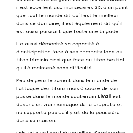
il est excellent aux manœuvres 3D, à un point
que tout le monde dit qu'il est le meilleur
dans ce domaine, il est également dit qu'il
est aussi puissant que toute une brigade.
Il a aussi démontré sa capacité à
d'anticipation face à ses combats face au
titan féminin ainsi que face au titan bestial
qu'il à malmené sans difficulté.
Peu de gens le savent dans le monde de
l'attaque des titans mais à cause de son
passé dans le monde souterrain
Livail
est
devenu un vrai maniaque de la propreté et
ne supporte pas qu'il y ait de la poussière
dans sa maison.
Fais toi aussi parti du Bataillon d'exploration