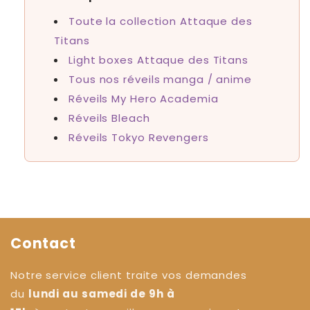
Toute la collection Attaque des
Titans
Light boxes Attaque des Titans
Tous nos réveils manga / anime
Réveils My Hero Academia
Réveils Bleach
Réveils Tokyo Revengers
Contact
Notre service client traite vos demandes
du
lundi au samedi de 9h à