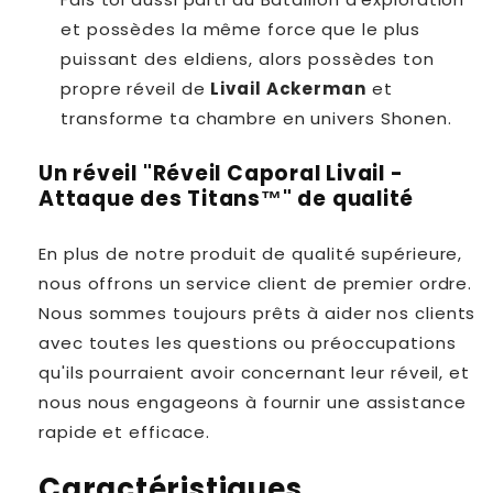
et possèdes la même force que le plus
puissant des eldiens, alors possèdes ton
propre réveil de
Livail Ackerman
et
transforme ta chambre en univers Shonen.
Un réveil "Réveil Caporal Livail -
Attaque des Titans™" de qualité
En plus de notre produit de qualité supérieure,
nous offrons un service client de premier ordre.
Nous sommes toujours prêts à aider nos clients
avec toutes les questions ou préoccupations
qu'ils pourraient avoir concernant leur réveil, et
nous nous engageons à fournir une assistance
rapide et efficace.
Caractéristiques