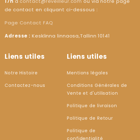
17h
à
contact@reveilleur.com
ou via notre page
de contact en cliquant ci-dessous :
Page Contact
FAQ
Adresse :
Kesklinna linnaosa,Tallinn 10141
Liens utiles
Liens utiles
Notre Histoire
Mentions légales
Contactez-nous
Conditions Générales de
Vente et d'utilisation
Politique de livraison
Politique de Retour
Politique de
confidentialité