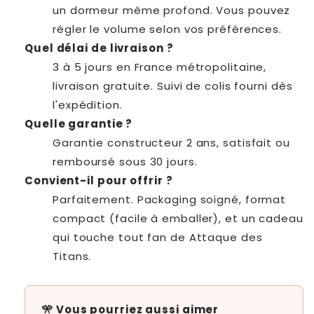
un dormeur même profond. Vous pouvez
régler le volume selon vos préférences.
Quel délai de livraison ?
3 à 5 jours en France métropolitaine,
livraison gratuite. Suivi de colis fourni dès
l'expédition.
Quelle garantie ?
Garantie constructeur 2 ans, satisfait ou
remboursé sous 30 jours.
Convient-il pour offrir ?
Parfaitement. Packaging soigné, format
compact (facile à emballer), et un cadeau
qui touche tout fan de Attaque des
Titans.
🎌 Vous pourriez aussi aimer