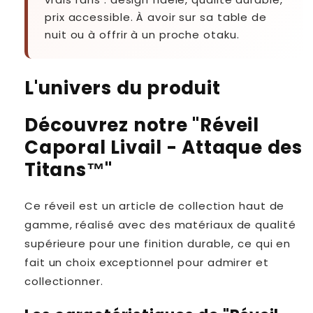
prix accessible. À avoir sur sa table de
nuit ou à offrir à un proche otaku.
L'univers du produit
Découvrez notre "Réveil
Caporal Livail - Attaque des
Titans™"
Ce réveil est un article de collection haut de
gamme, réalisé avec des matériaux de qualité
supérieure pour une finition durable, ce qui en
fait un choix exceptionnel pour admirer et
collectionner.