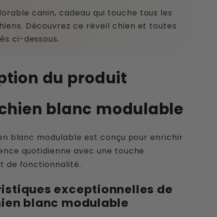
orable canin, cadeau qui touche tous les
hiens. Découvrez ce réveil chien et toutes
tés ci-dessous.
ption du produit
 chien blanc modulable
ien blanc modulable est conçu pour enrichir
ience quotidienne avec une touche
t de fonctionnalité.
istiques exceptionnelles de
hien blanc modulable