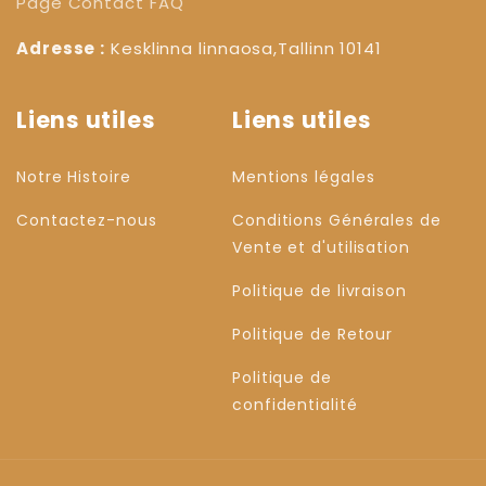
Page Contact
FAQ
Adresse :
Kesklinna linnaosa,Tallinn 10141
Liens utiles
Liens utiles
Notre Histoire
Mentions légales
Contactez-nous
Conditions Générales de
Vente et d'utilisation
Politique de livraison
Politique de Retour
Politique de
confidentialité