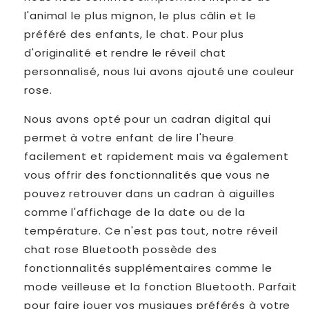
l'animal le plus mignon, le plus câlin et le
préféré des enfants, le chat. Pour plus
d'originalité et rendre le réveil chat
personnalisé, nous lui avons ajouté une couleur
rose.
Nous avons opté pour un cadran digital qui
permet à votre enfant de lire l'heure
facilement et rapidement mais va également
vous offrir des fonctionnalités que vous ne
pouvez retrouver dans un cadran à aiguilles
comme l'affichage de la date ou de la
température. Ce n'est pas tout, notre réveil
chat rose Bluetooth possède des
fonctionnalités supplémentaires comme le
mode veilleuse et la fonction Bluetooth. Parfait
pour faire jouer vos musiques préférés à votre