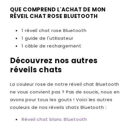
QUE COMPREND L'ACHAT DE MON
RÉVEIL CHAT ROSE BLUETOOTH
1 réveil chat rose Bluetooth
1 guide de l'utilisateur
1 câble de rechargement
Découvrez nos autres
réveils chats
La couleur rose de notre réveil chat Bluetooth
ne vous convient pas ? Pas de soucis, nous en
avons pour tous les gouts ! Voici les autres
couleurs de nos réveils chats Bluetooth :
Réveil chat blanc Bluetooth