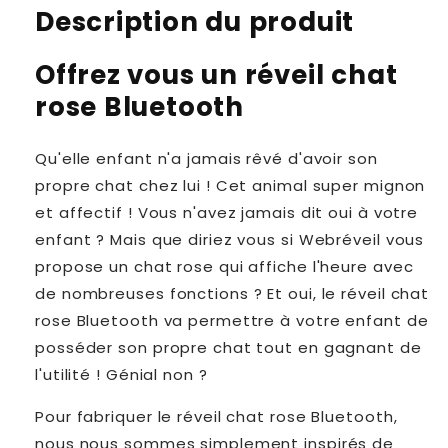
Description du produit
Offrez vous un réveil chat
rose Bluetooth
Qu'elle enfant n'a jamais rêvé d'avoir son
propre chat chez lui ! Cet animal super mignon
et affectif ! Vous n'avez jamais dit oui à votre
enfant ? Mais que diriez vous si Webréveil vous
propose un chat rose qui affiche l'heure avec
de nombreuses fonctions ? Et oui, le réveil chat
rose Bluetooth va permettre à votre enfant de
posséder son propre chat tout en gagnant de
l'utilité ! Génial non ?
Pour fabriquer le réveil chat rose Bluetooth,
nous nous sommes simplement inspirés de