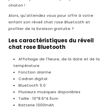
chaton !
Alors, qu'attendez vous pour offrir à votre
enfant son réveil chat rose Bluetooth et
profiter de la livraison gratuite ?
Les caractéristiques du réveil
chat rose Bluetooth
Affichage de l'heure, de la date et de la
température
Fonction alarme
Cadran digital
Bluetooth 5.0
Plusieurs musiques disponibles
Taille : 10*8.6*4.5cm
Batterie 1000mAh