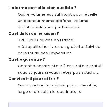
L'alarme est-elle bien audible ?
Oui, le volume est suffisant pour réveiller
un dormeur même profond. Volume
réglable selon vos préférences.
Quel délai de livraison ?
3 à 5 jours ouvrés en France
métropolitaine, livraison gratuite. Suivi de
colis fourni dès l'expédition.
Quelle garantie ?
Garantie constructeur 2 ans, retour gratuit
sous 30 jours si vous n'êtes pas satisfait.
Convient-il pour offrir ?
Oui — packaging soigné, prix accessible,
large choix selon le destinataire.