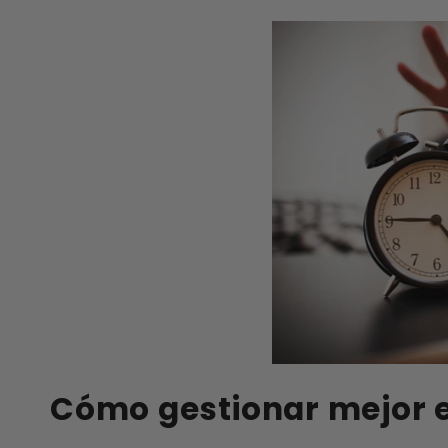
Cómo gestionar mejor e