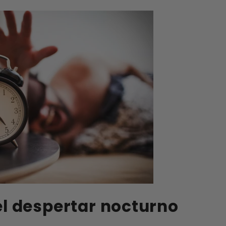
l despertar nocturno