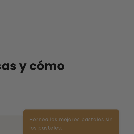
usas y cómo
Hornea los mejores pasteles sin
los pasteles.