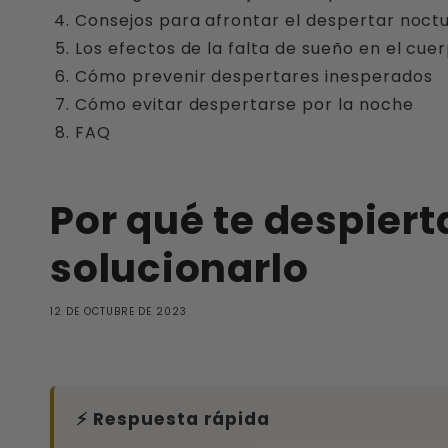
Consejos para afrontar el despertar noct
Los efectos de la falta de sueño en el cue
Cómo prevenir despertares inesperados
Cómo evitar despertarse por la noche
FAQ
Por qué te despiert
solucionarlo
12 DE OCTUBRE DE 2023
⚡ Respuesta rápida