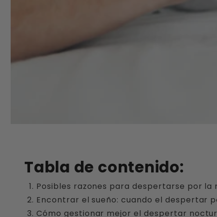
Tabla de contenido:
Posibles razones para despertarse por la 
Encontrar el sueño: cuando el despertar po
Cómo gestionar mejor el despertar noctu